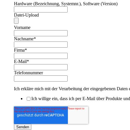
Hardware (Bezeichnung, Systemnr.), Software (Version)
Datei-Upload
Vorname
Nachname
*
Firma
*
E-Mail
*
Telefonnummer
Ich erkläre mich mit der Verarbeitung der eingegebenen Daten 
Ich willige ein, dass ich per E-Mail über Produkte un