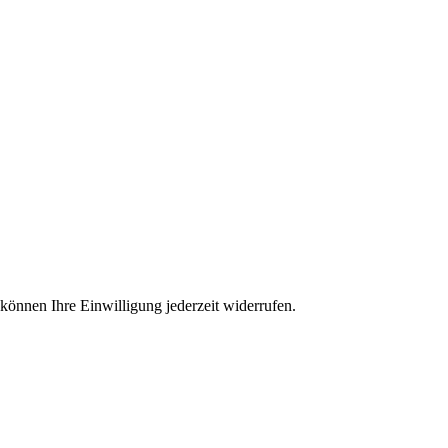
 können Ihre Einwilligung jederzeit widerrufen.