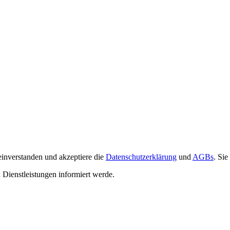
einverstanden und akzeptiere die
Datenschutzerklärung
und
AGBs
. Sie
d Dienstleistungen informiert werde.