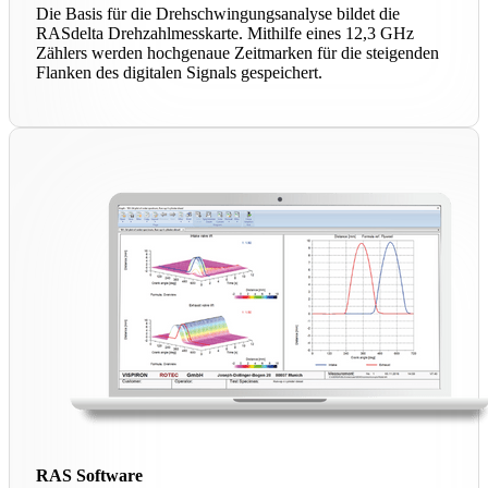
Die Basis für die Drehschwingungsanalyse bildet die
RASdelta Drehzahlmesskarte. Mithilfe eines 12,3 GHz
Zählers werden hochgenaue Zeitmarken für die steigenden
Flanken des digitalen Signals gespeichert.
RAS Software