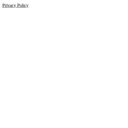
Privacy Policy