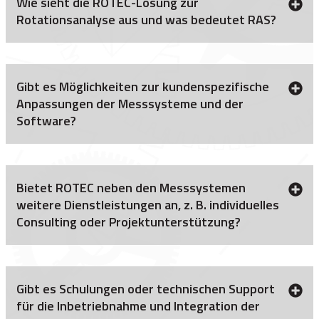
Wie sieht die ROTEC-Lösung zur
Rotationsanalyse aus und was bedeutet RAS?
Gibt es Möglichkeiten zur kundenspezifische
Anpassungen der Messsysteme und der
Software?
Bietet ROTEC neben den Messsystemen
weitere Dienstleistungen an, z. B. individuelles
Consulting oder Projektunterstützung?
Gibt es Schulungen oder technischen Support
für die Inbetriebnahme und Integration der