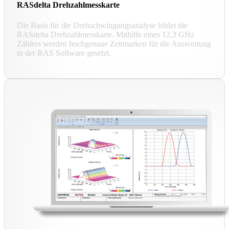
RASdelta Drehzahlmesskarte
Die Basis für die Drehschwingungsanalyse bildet die
RASdelta Drehzahlmesskarte. Mithilfe eines 12,3 GHz
Zählers werden hochgenaue Zeitmarken für die Auswertung
in der RAS Software gesetzt.