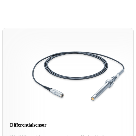
Differentialsensor