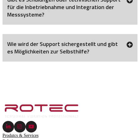
für die Inbetriebnahme und Integration der
Messsysteme?
Wie wird der Support sichergestellt und gibt
es Möglichkeiten zur Selbsthilfe?
Produtcs & Services