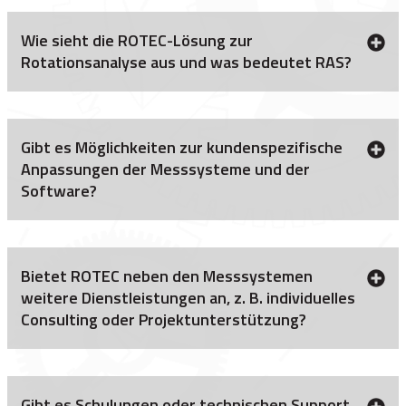
Wie sieht die ROTEC-Lösung zur
Rotationsanalyse aus und was bedeutet RAS?
Gibt es Möglichkeiten zur kundenspezifische
Anpassungen der Messsysteme und der
Software?
Bietet ROTEC neben den Messsystemen
weitere Dienstleistungen an, z. B. individuelles
Consulting oder Projektunterstützung?
Gibt es Schulungen oder technischen Support