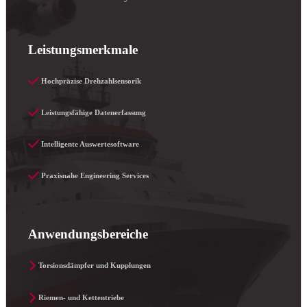
Leistun
gsmerkmale
Hochpräzise Drehzahlsensorik
Leistungsfähige Datenerfassung
Intelligente Auswertesoftware
Praxisnahe Engineering Services
Anwendungsbereiche
Torsionsdämpfer und Kupplungen
Riemen- und Kettentriebe