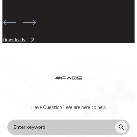
Downloads
#FAQs
Frequently Asked Questions
Have Question? We are here to help